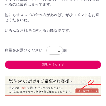
べるのに最近はまってます。
他にもオススメの食べ方があれば、ぜひコメントをお寄
せくださいね。
いろんなお料理に使える万能な味です。
数量をお選びください
個
商品を注文する