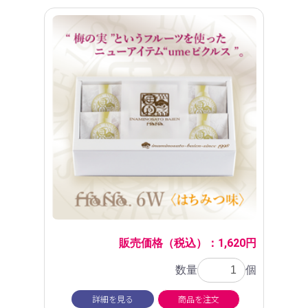
販売価格（税込）：1,620円
数量
個
詳細を見る
商品を注文