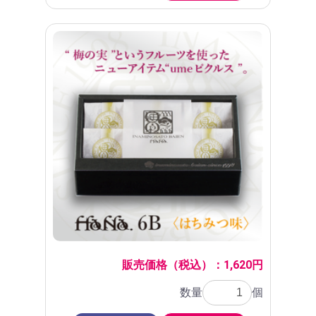
販売価格（税込）：1,620円
数量
個