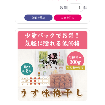
数量
個
詳細を見る
商品を注文