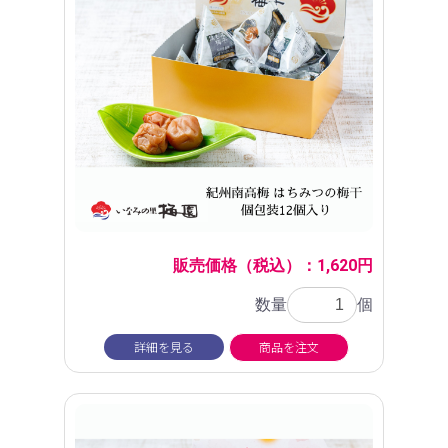
販売価格（税込）：1,620円
数量
個
詳細を見る
商品を注文