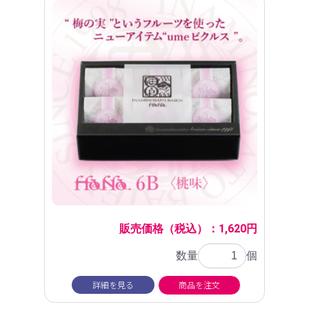
販売価格（税込）：1,620円
数量
個
詳細を見る
商品を注文