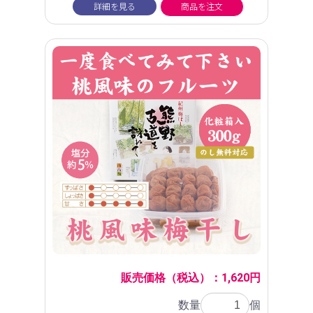
詳細を見る
商品を注文
販売価格（税込）：1,620円
数量
個