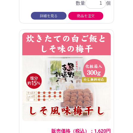
数量
個
詳細を見る
商品を注文
販売価格（税込）：1,620円