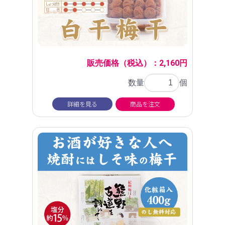
販売価格（税込）：2,160円
数量
個
詳細を見る
商品を注文