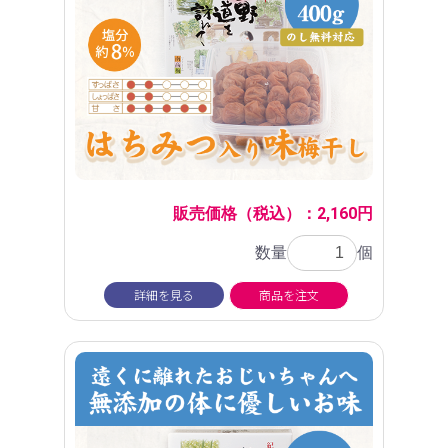
販売価格（税込）：2,160円
数量
個
詳細を見る
商品を注文