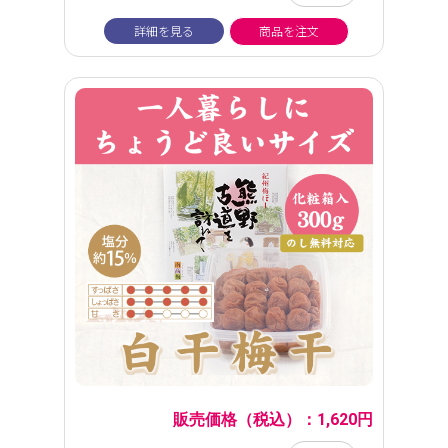
詳細を見る
商品を注文
販売価格（税込）：1,620円