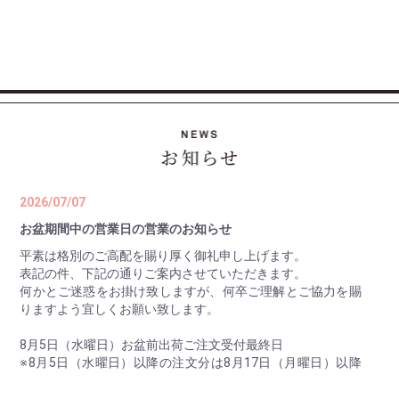
2026/07/07
お盆期間中の営業日の営業のお知らせ
平素は格別のご高配を賜り厚く御礼申し上げます。
表記の件、下記の通りご案内させていただきます。
何かとご迷惑をお掛け致しますが、何卒ご理解とご協力を賜
りますよう宜しくお願い致します。
8月5日（水曜日）お盆前出荷ご注文受付最終日
※8月5日（水曜日）以降の注文分は8月17日（月曜日）以降
の出荷。