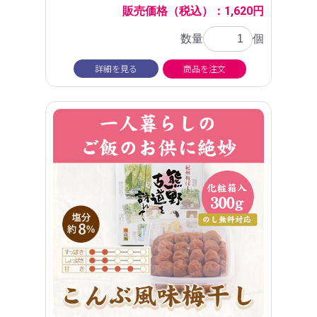
販売価格（税込）：1,620円
数量
個
詳細を見る
商品を注文