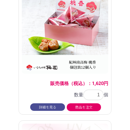
販売価格（税込）：1,620円
数量
個
詳細を見る
商品を注文