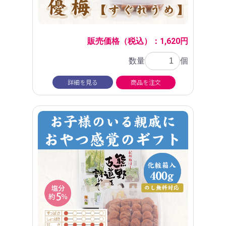
販売価格（税込）：1,620円
数量
個
詳細を見る
商品を注文