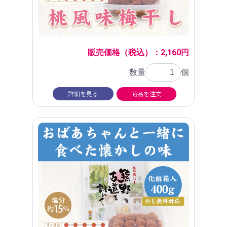
販売価格（税込）：2,160円
数量
個
詳細を見る
商品を注文