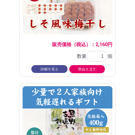
販売価格（税込）：2,160円
数量
個
詳細を見る
商品を注文