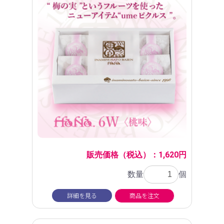
販売価格（税込）：1,620円
数量
個
詳細を見る
商品を注文