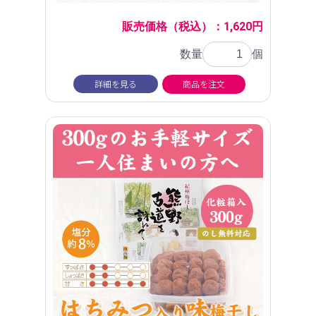
販売価格（税込）：1,620円
数量
個
詳細を見る
商品を注文