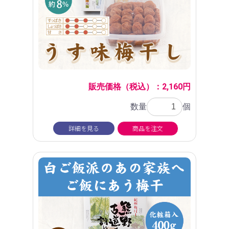
販売価格（税込）：2,160円
数量
個
詳細を見る
商品を注文