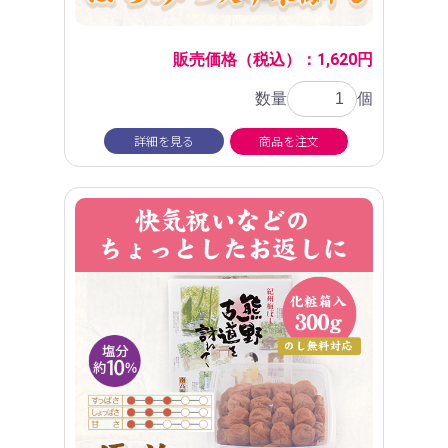
販売価格（税込）：1,620円
数量
個
詳細を見る
商品を注文