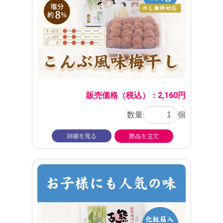
販売価格（税込）：2,160円
数量
個
詳細を見る
商品を注文