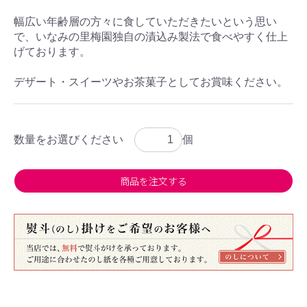
幅広い年齢層の方々に食していただきたいという思い
で、いなみの里梅園独自の漬込み製法で食べやすく仕上
げております。
デザート・スイーツやお茶菓子としてお賞味ください。
数量をお選びください
個
商品を注文する