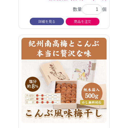
数量
個
詳細を見る
商品を注文