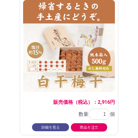
販売価格（税込）：2,916円
数量
個
詳細を見る
商品を注文