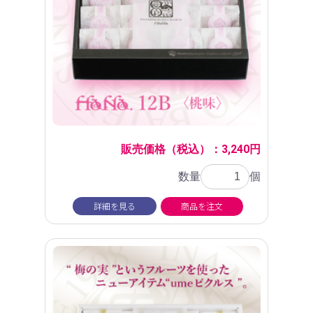
販売価格（税込）：3,240円
数量
個
詳細を見る
商品を注文