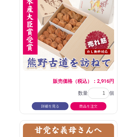
販売価格（税込）：2,916円
数量
個
詳細を見る
商品を注文