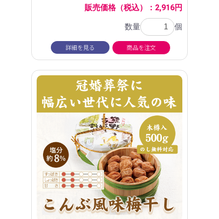
販売価格（税込）：2,916円
数量
個
詳細を見る
商品を注文