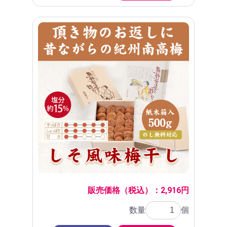
販売価格（税込）：2,916円
数量
個