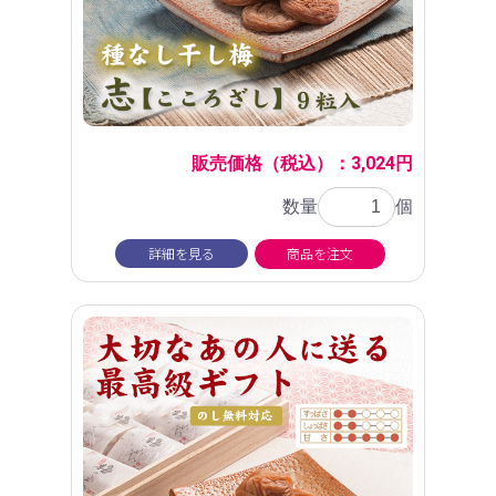
販売価格（税込）：3,024円
数量
個
詳細を見る
商品を注文