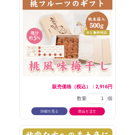
販売価格（税込）：2,916円
数量
個
詳細を見る
商品を注文