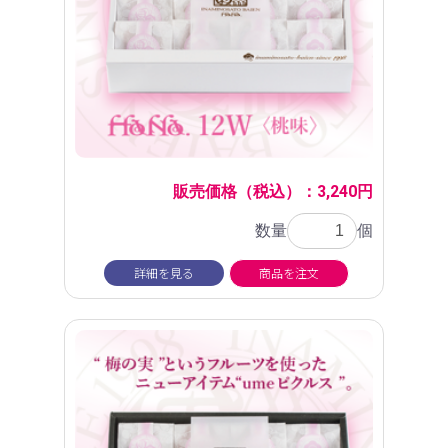
販売価格（税込）：3,240円
数量
個
詳細を見る
商品を注文