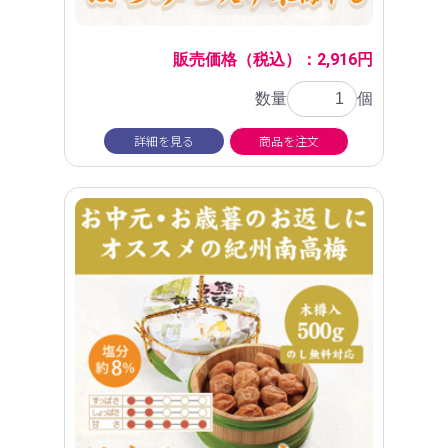
販売価格（税込）：2,916円
数量
個
詳細を見る
商品を注文