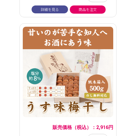
詳細を見る
商品を注文
販売価格（税込）：2,916円