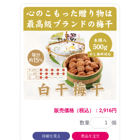
販売価格（税込）：2,916円
数量
個
詳細を見る
商品を注文