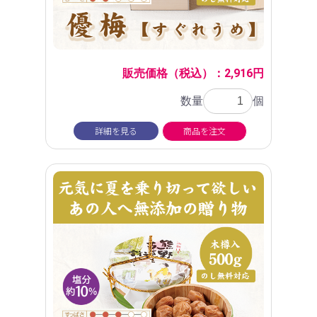
販売価格（税込）：2,916円
数量
個
詳細を見る
商品を注文