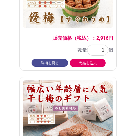
販売価格（税込）：2,916円
数量
個
詳細を見る
商品を注文