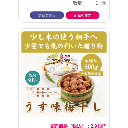
数量
個
詳細を見る
商品を注文
販売価格（税込）：2,916円