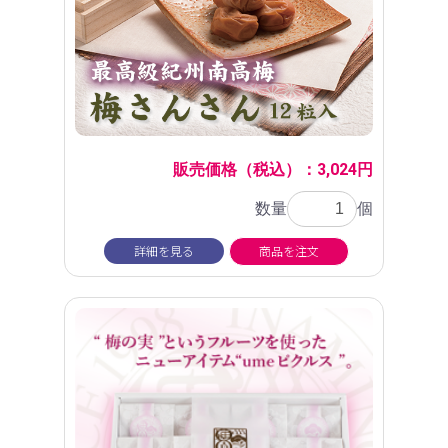
販売価格（税込）：3,024円
数量
個
詳細を見る
商品を注文