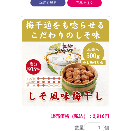
詳細を見る
商品を注文
販売価格（税込）：2,916円
数量
個