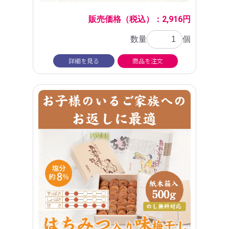
販売価格（税込）：2,916円
数量
個
詳細を見る
商品を注文