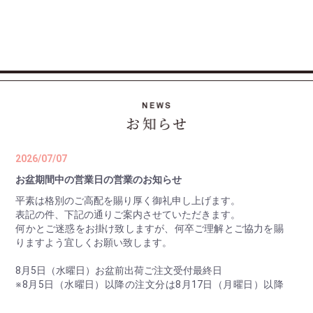
2026/07/07
お盆期間中の営業日の営業のお知らせ
平素は格別のご高配を賜り厚く御礼申し上げます。
表記の件、下記の通りご案内させていただきます。
何かとご迷惑をお掛け致しますが、何卒ご理解とご協力を賜
りますよう宜しくお願い致します。
8月5日（水曜日）お盆前出荷ご注文受付最終日
※8月5日（水曜日）以降の注文分は8月17日（月曜日）以降
の出荷。