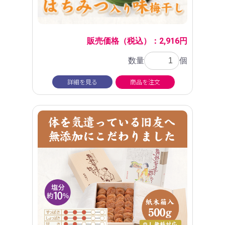
販売価格（税込）：2,916円
数量
個
詳細を見る
商品を注文