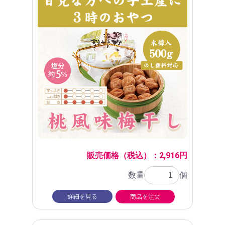
販売価格（税込）：2,916円
数量
個
詳細を見る
商品を注文