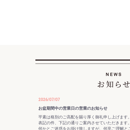
2026/07/07
お盆期間中の営業日の営業のお知らせ
平素は格別のご高配を賜り厚く御礼申し上げます
表記の件、下記の通りご案内させていただきます
何かとご迷惑をお掛け致しますが、何卒ご理解と