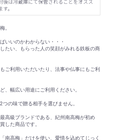
封後は冷蔵庫にて保管されることをオスス
ます。
梅。
ばいいのかわからない・・・
したい、もらった人の笑顔がみれる鉄板の商
もご利用いただいたり、法事や仏事にもご利
ど、幅広い用途にご利用ください。
2つの味で贈る相手を選びません。
最高級ブランドである、紀州南高梅が初め
賞した商品です。
「南高梅」だけを使い、愛情を込めてじっく