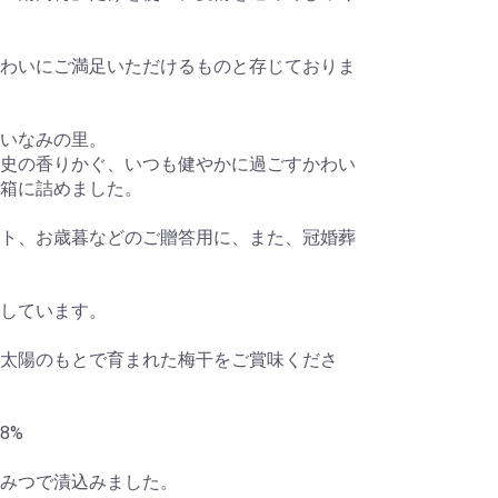
わいにご満足いただけるものと存じておりま
いなみの里。
史の香りかぐ、いつも健やかに過ごすかわい
箱に詰めました。
ト、お歳暮などのご贈答用に、また、冠婚葬
しています。
太陽のもとで育まれた梅干をご賞味くださ
8%
ちみつで漬込みました。