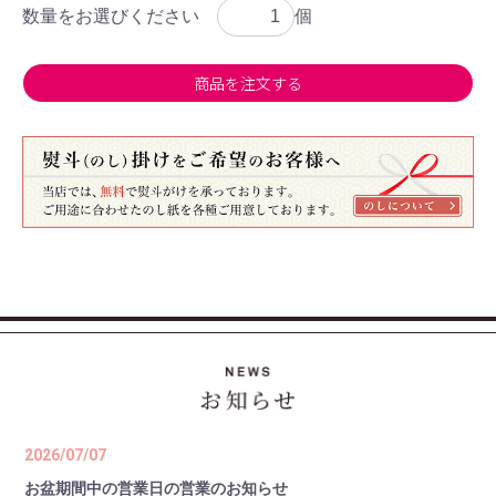
数量をお選びください
個
商品を注文する
2026/07/07
お盆期間中の営業日の営業のお知らせ