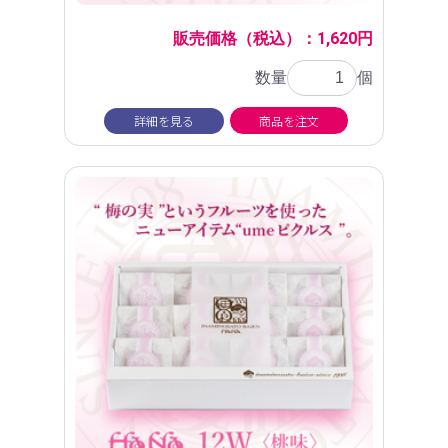
販売価格（税込）：1,620円
数量
個
詳細を見る
商品を注文