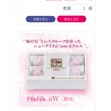
数量
個
詳細を見る
商品を注文