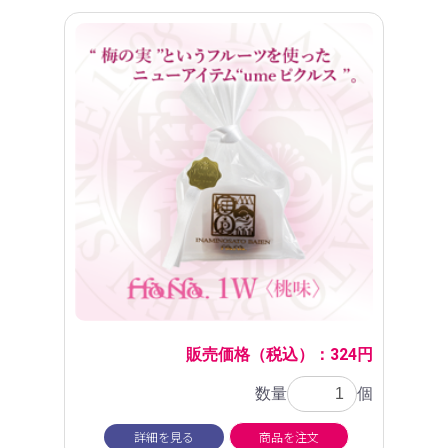
販売価格（税込）：324円
数量
個
詳細を見る
商品を注文