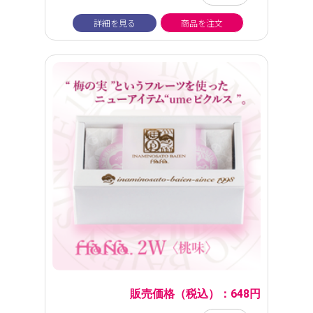
詳細を見る
商品を注文
販売価格（税込）：648円