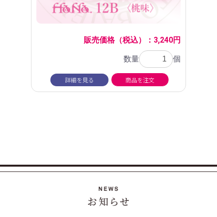
販売価格（税込）：3,240円
数量
個
詳細を見る
商品を注文