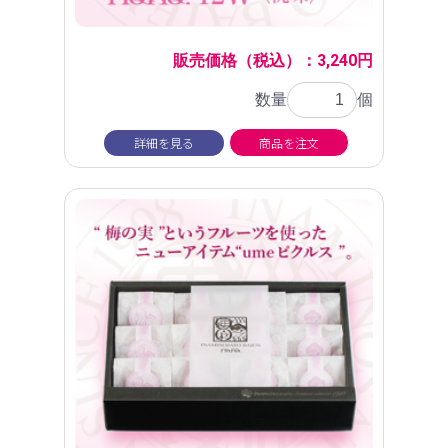
販売価格（税込）：3,240円
数量
個
詳細を見る
商品を注文