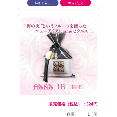
詳細を見る
商品を注文
販売価格（税込）：324円
数量
個