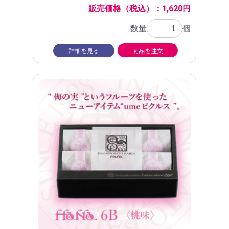
販売価格（税込）：1,620円
数量
個
詳細を見る
商品を注文