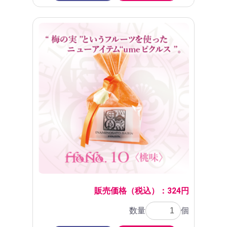
販売価格（税込）：324円
数量
個