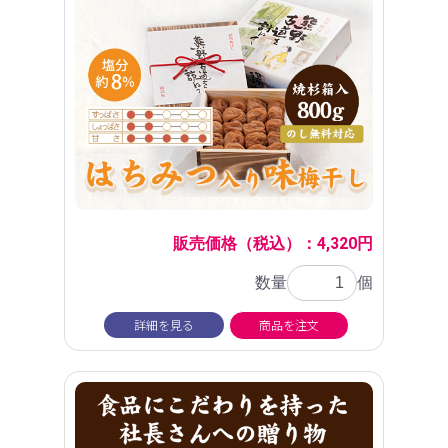
販売価格（税込）：4,320円
数量
個
詳細を見る
商品を注文