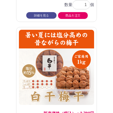
数量
個
詳細を見る
商品を注文