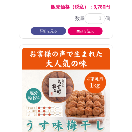
販売価格（税込）：3,780円
数量
個
詳細を見る
商品を注文