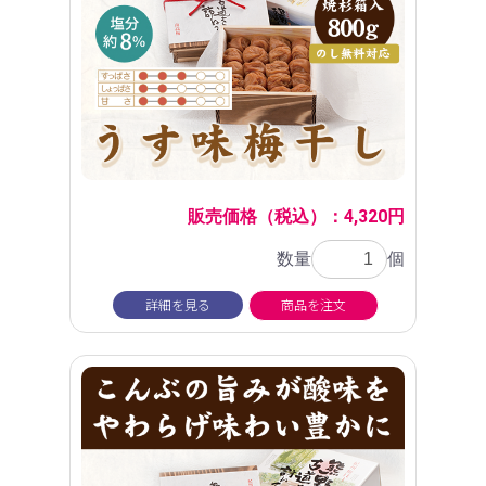
販売価格（税込）：4,320円
数量
個
詳細を見る
商品を注文