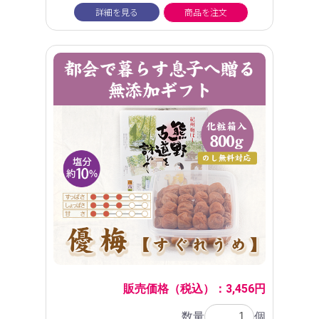
詳細を見る
商品を注文
販売価格（税込）：3,456円
数量
個