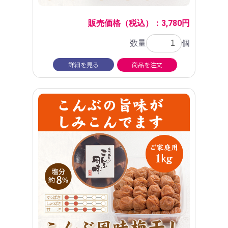
販売価格（税込）：3,780円
数量
個
詳細を見る
商品を注文