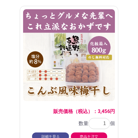
販売価格（税込）：3,456円
数量
個
詳細を見る
商品を注文