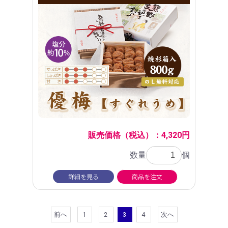
販売価格（税込）：4,320円
数量
個
詳細を見る
商品を注文
前へ
1
2
3
4
次へ