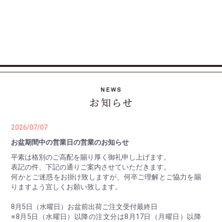
2026/07/07
お盆期間中の営業日の営業のお知らせ
平素は格別のご高配を賜り厚く御礼申し上げます。
表記の件、下記の通りご案内させていただきます。
何かとご迷惑をお掛け致しますが、何卒ご理解とご協力を賜
りますよう宜しくお願い致します。
8月5日（水曜日）お盆前出荷ご注文受付最終日
※8月5日（水曜日）以降の注文分は8月17日（月曜日）以降