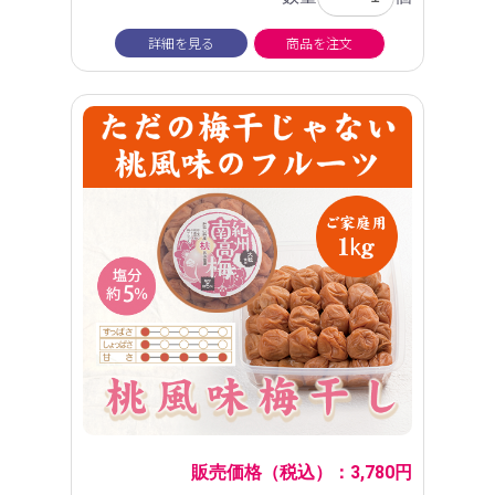
詳細を見る
商品を注文
販売価格（税込）：3,780円