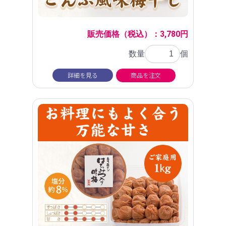
販売価格（税込）：3,780円
数量
個
詳細を見る
商品を注文