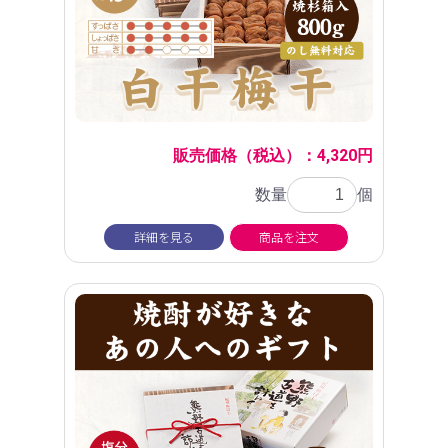
販売価格（税込）：4,320円
数量
個
詳細を見る
商品を注文