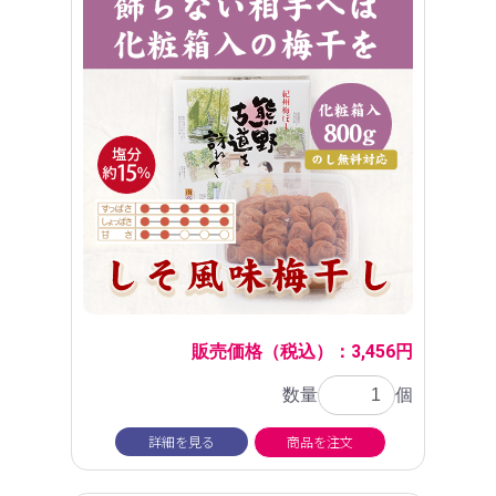
販売価格（税込）：3,456円
数量
個
詳細を見る
商品を注文