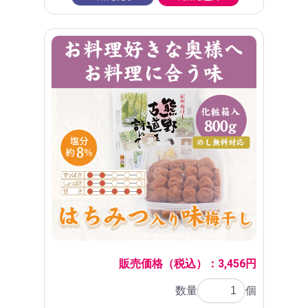
販売価格（税込）：3,456円
数量
個