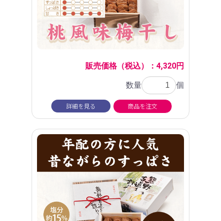
販売価格（税込）：4,320円
数量
個
詳細を見る
商品を注文