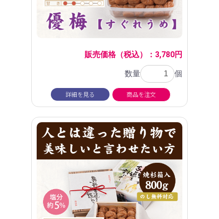
販売価格（税込）：3,780円
数量
個
詳細を見る
商品を注文