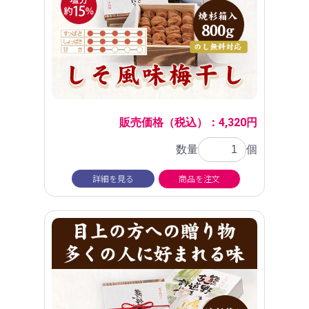
販売価格（税込）：4,320円
数量
個
詳細を見る
商品を注文