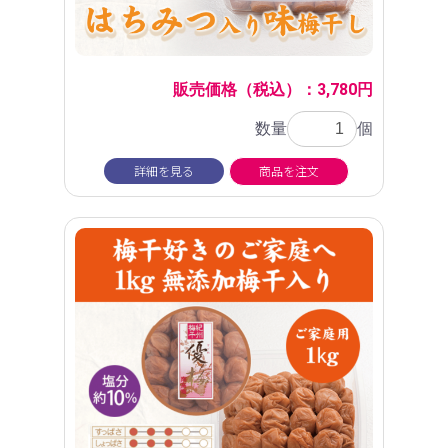
販売価格（税込）：3,780円
数量
個
詳細を見る
商品を注文